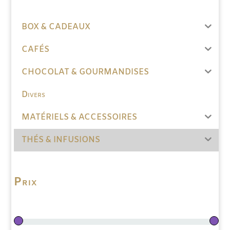
BOX & CADEAUX
CAFÉS
CHOCOLAT & GOURMANDISES
Divers
MATÉRIELS & ACCESSOIRES
THÉS & INFUSIONS
Prix