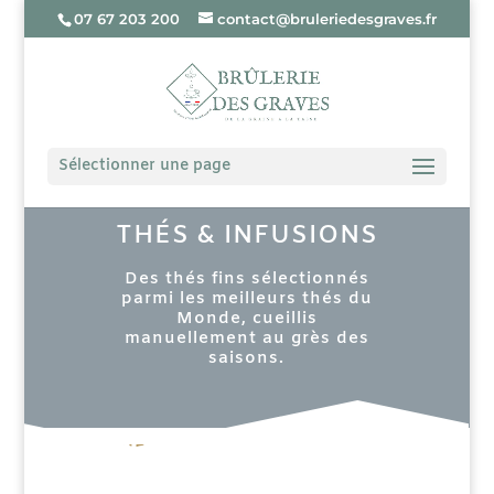
07 67 203 200
contact@bruleriedesgraves.fr
Sélectionner une page
THÉS & INFUSIONS
Des thés fins sélectionnés
parmi les meilleurs thés du
Monde, cueillis
manuellement au grès des
saisons.
Catégories