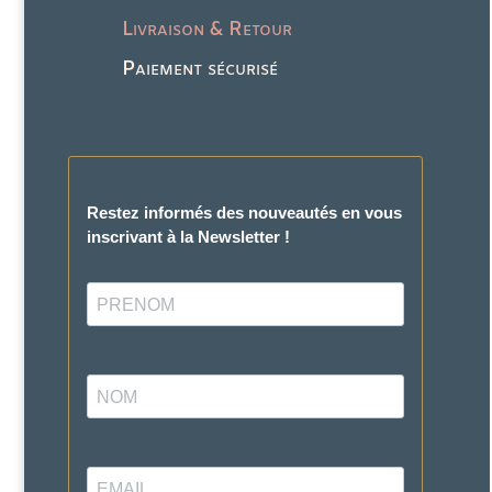
Livraison & Retour
Paiement sécurisé