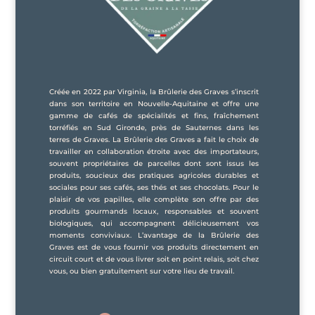
Créée en 2022 par Virginia, la Brûlerie des Graves s’inscrit
dans son territoire en Nouvelle-Aquitaine et offre une
gamme de cafés de spécialités et fins, fraîchement
torréfiés en Sud Gironde, près de Sauternes dans les
terres de Graves. La Brûlerie des Graves a fait le choix de
travailler en collaboration étroite avec des importateurs,
souvent propriétaires de parcelles dont sont issus les
produits, soucieux des pratiques agricoles durables et
sociales pour ses cafés, ses thés et ses chocolats. Pour le
plaisir de vos papilles, elle complète son offre par des
produits gourmands locaux, responsables et souvent
biologiques, qui accompagnent délicieusement vos
moments conviviaux. L’avantage de la Brûlerie des
Graves est de vous fournir vos produits directement en
circuit court et de vous livrer soit en point relais, soit chez
vous, ou bien gratuitement sur votre lieu de travail.