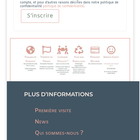
compte, et pour d'autres raisons décrites dans notre politique de
confidentialité
politique de confidentialité
.
S’inscrire
PLUS D’INFORMATIONS
Première visite
News
Qui sommes-nous ?