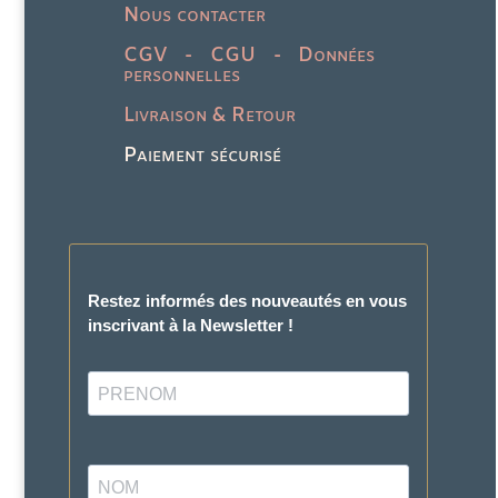
Nous contacter
CGV - CGU - Données
personnelles
Livraison & Retour
Paiement sécurisé