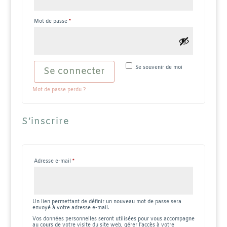
Obligatoire
Mot de passe
*
Se souvenir de moi
Se connecter
Mot de passe perdu ?
S’inscrire
Obligatoire
Adresse e-mail
*
Un lien permettant de définir un nouveau mot de passe sera
envoyé à votre adresse e-mail.
Vos données personnelles seront utilisées pour vous accompagne
au cours de votre visite du site web, gérer l'accès à votre