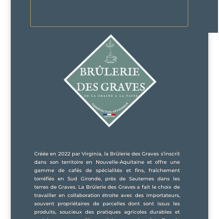
Créée en 2022 par Virginia, la Brûlerie des Graves s’inscrit
dans son territoire en Nouvelle-Aquitaine et offre une
gamme de cafés de spécialités et fins, fraîchement
torréfiés en Sud Gironde, près de Sauternes dans les
terres de Graves. La Brûlerie des Graves a fait le choix de
travailler en collaboration étroite avec des importateurs,
souvent propriétaires de parcelles dont sont issus les
produits, soucieux des pratiques agricoles durables et