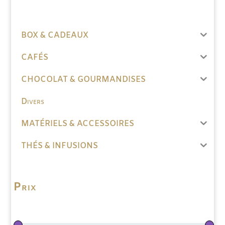
BOX & CADEAUX
CAFÉS
CHOCOLAT & GOURMANDISES
Divers
MATÉRIELS & ACCESSOIRES
THÉS & INFUSIONS
Prix