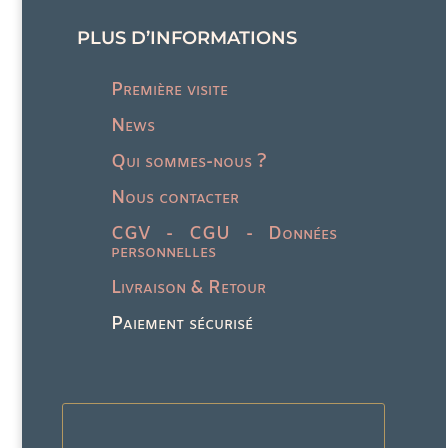
PLUS D’INFORMATIONS
Première visite
News
Qui sommes-nous ?
Nous contacter
CGV - CGU - Données
personnelles
Livraison & Retour
Paiement sécurisé