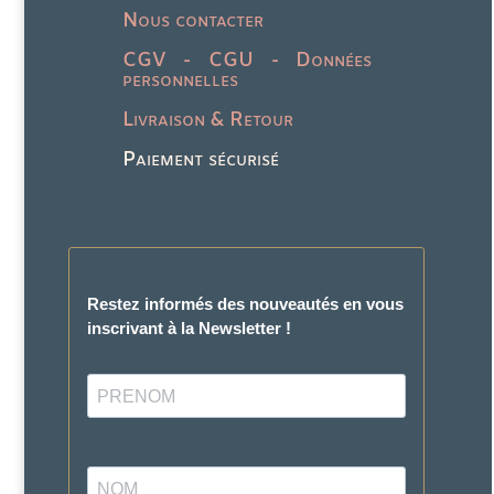
Nous contacter
CGV - CGU - Données
personnelles
Livraison & Retour
Paiement sécurisé