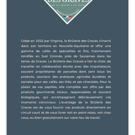
Créée en 2022 par Virginia, la Brûlerie des Graves s’inscrit
dans son territoire en Nouvelle-Aquitaine et offre une
gamme de cafés de spécialités et fins, fraîchement
torréfiés en Sud Gironde, près de Sauternes dans les
terres de Graves. La Brûlerie des Graves a fait le choix de
travailler en collaboration étroite avec des importateurs,
souvent propriétaires de parcelles dont sont issus les
produits, soucieux des pratiques agricoles durables et
sociales pour ses cafés, ses thés et ses chocolats. Pour le
plaisir de vos papilles, elle complète son offre par des
produits gourmands locaux, responsables et souvent
biologiques, qui accompagnent délicieusement vos
moments conviviaux. L’avantage de la Brûlerie des
Graves est de vous fournir vos produits directement en
circuit court et de vous livrer soit en point relais, soit chez
vous, ou bien gratuitement sur votre lieu de travail.