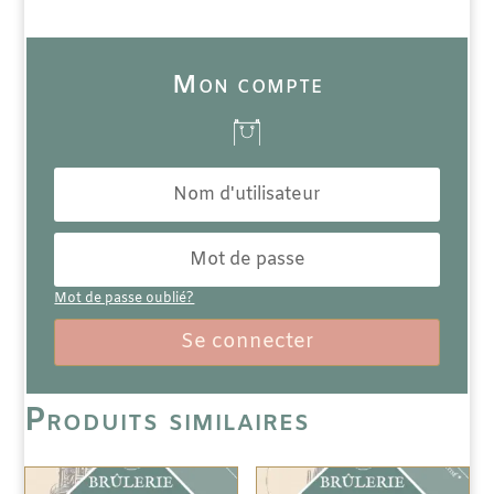
Mon compte
Mot de passe oublié?
Se connecter
Produits similaires