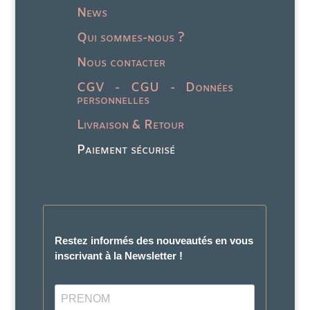
News
Qui sommes-nous ?
Nous contacter
CGV - CGU - Données
personnelles
Livraison & Retour
Paiement sécurisé