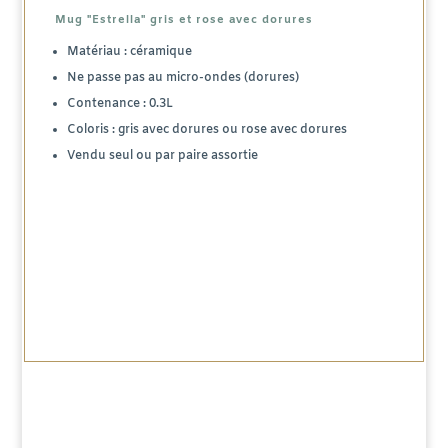
Mug "Estrella" gris et rose avec dorures
Matériau : céramique
Ne passe pas au micro-ondes (dorures)
Contenance : 0.3L
Coloris : gris avec dorures ou rose avec dorures
Vendu seul ou par paire assortie