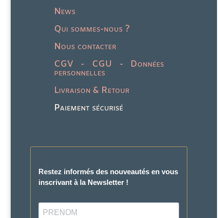
News
Qui sommes-nous ?
Nous contacter
CGV - CGU - Données
personnelles
Livraison & Retour
Paiement sécurisé