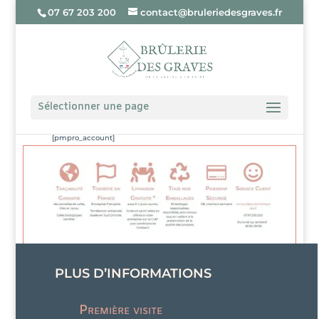
07 67 203 200
contact@bruleriedesgraves.fr
Sélectionner une page
[pmpro_account]
PLUS D’INFORMATIONS
Première visite