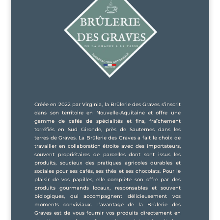
Créée en 2022 par Virginia, la Brûlerie des Graves s’inscrit
dans son territoire en Nouvelle-Aquitaine et offre une
gamme de cafés de spécialités et fins, fraîchement
torréfiés en Sud Gironde, près de Sauternes dans les
terres de Graves. La Brûlerie des Graves a fait le choix de
travailler en collaboration étroite avec des importateurs,
souvent propriétaires de parcelles dont sont issus les
produits, soucieux des pratiques agricoles durables et
sociales pour ses cafés, ses thés et ses chocolats. Pour le
plaisir de vos papilles, elle complète son offre par des
produits gourmands locaux, responsables et souvent
biologiques, qui accompagnent délicieusement vos
moments conviviaux. L’avantage de la Brûlerie des
Graves est de vous fournir vos produits directement en