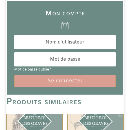
Mon compte
Mot de passe oublié?
Se connecter
Produits similaires