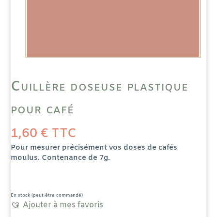
Cuillère doseuse plastique
pour café
1,60
€
TTC
Pour mesurer précisément vos doses de cafés
moulus. Contenance de 7g.
En stock (peut être commandé)
Ajouter à mes favoris