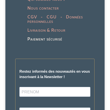
Nous contacter
CGV - CGU - Données
personnelles
Livraison & Retour
Paiement sécurisé