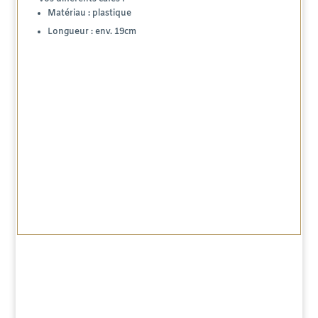
Matériau : plastique
Longueur : env. 19cm