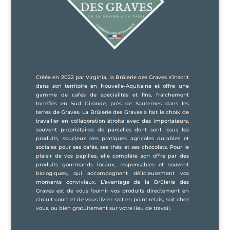
Créée en 2022 par Virginia, la Brûlerie des Graves s’inscrit
dans son territoire en Nouvelle-Aquitaine et offre une
gamme de cafés de spécialités et fins, fraîchement
torréfiés en Sud Gironde, près de Sauternes dans les
terres de Graves. La Brûlerie des Graves a fait le choix de
travailler en collaboration étroite avec des importateurs,
souvent propriétaires de parcelles dont sont issus les
produits, soucieux des pratiques agricoles durables et
sociales pour ses cafés, ses thés et ses chocolats. Pour le
plaisir de vos papilles, elle complète son offre par des
produits gourmands locaux, responsables et souvent
biologiques, qui accompagnent délicieusement vos
moments conviviaux. L’avantage de la Brûlerie des
Graves est de vous fournir vos produits directement en
circuit court et de vous livrer soit en point relais, soit chez
vous, ou bien gratuitement sur votre lieu de travail.