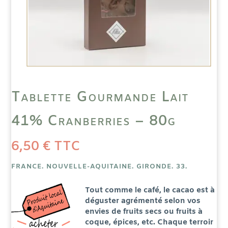
Tablette Gourmande Lait
41% Cranberries – 80g
6,50
€
TTC
FRANCE. NOUVELLE-AQUITAINE. GIRONDE. 33.
Tout comme le café, le cacao est à
déguster agrémenté selon vos
envies de fruits secs ou fruits à
coque, épices, etc. Chaque terroir