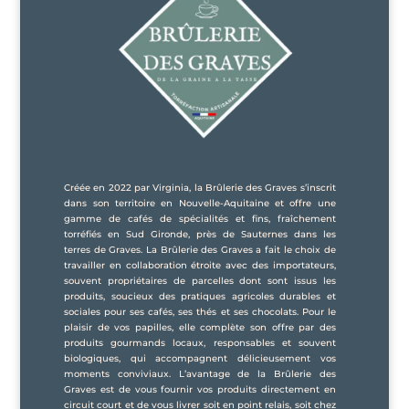
Créée en 2022 par Virginia, la Brûlerie des Graves s’inscrit
dans son territoire en Nouvelle-Aquitaine et offre une
gamme de cafés de spécialités et fins, fraîchement
torréfiés en Sud Gironde, près de Sauternes dans les
terres de Graves. La Brûlerie des Graves a fait le choix de
travailler en collaboration étroite avec des importateurs,
souvent propriétaires de parcelles dont sont issus les
produits, soucieux des pratiques agricoles durables et
sociales pour ses cafés, ses thés et ses chocolats. Pour le
plaisir de vos papilles, elle complète son offre par des
produits gourmands locaux, responsables et souvent
biologiques, qui accompagnent délicieusement vos
moments conviviaux. L’avantage de la Brûlerie des
Graves est de vous fournir vos produits directement en
circuit court et de vous livrer soit en point relais, soit chez