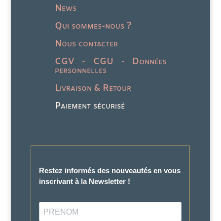
News
Qui sommes-nous ?
Nous contacter
CGV - CGU - Données
personnelles
Livraison & Retour
Paiement sécurisé