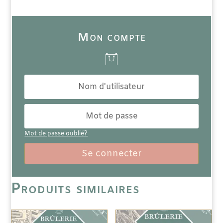
Mon compte
Mot de passe oublié?
Se connecter
Produits similaires