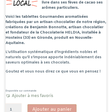
livre dans ses fèves de cacao ses
arômes particuliers.
Voici les tablettes Gourmandes aromatisées
fabriquées par un artisan-chocolatier de notre région,
créations de Benjamin Bonnotte, artisan chocolatier
et fondateur de la Chocolaterie HELDIA, installée à
Hosteins (33) en Gironde, produit en Nouvelle-
Aquitaine.
L’
utilisation systématique d’ingrédients nobles et
naturels qu’il s’impose apporte indéniablement des
saveurs optimales à ses chocolats.
Goutez et vous nous direz ce que vous en pensez !
Disponible sur commande
Ajouter à mes favoris
quantité
Ajouter au panier