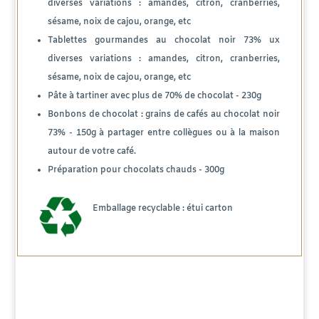
diverses variations : amandes, citron, cranberries,
sésame, noix de cajou, orange, etc
Tablettes gourmandes au chocolat noir 73% ux
diverses variations : amandes, citron, cranberries,
sésame, noix de cajou, orange, etc
Pâte à tartiner avec plus de 70% de chocolat - 230g
Bonbons de chocolat : grains de cafés au chocolat noir
73% - 150g à partager entre collègues ou à la maison
autour de votre café.
Préparation pour chocolats chauds - 300g
Emballage recyclable : étui carton