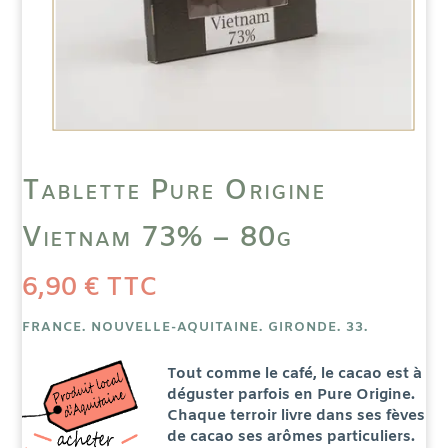
Tablette Pure Origine
Vietnam 73% – 80g
6,90
€
TTC
FRANCE. NOUVELLE-AQUITAINE. GIRONDE. 33.
Tout comme le café, le cacao est à
déguster parfois en Pure Origine.
Chaque terroir livre dans ses fèves
de cacao ses arômes particuliers.