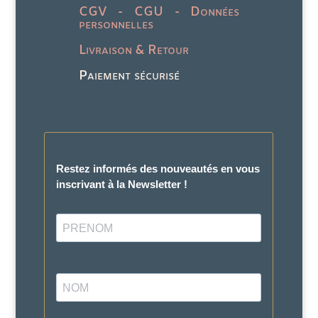
CGV - CGU - Données
personnelles
Livraison & Retour
Paiement sécurisé