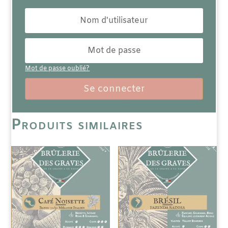
Mot de passe oublié?
Se connecter
Produits similaires