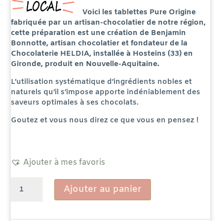
Voici les tablettes Pure Origine
fabriquée par un artisan-chocolatier de notre région,
cette préparation
est une création de Benjamin
Bonnotte, artisan chocolatier et fondateur de la
Chocolaterie HELDIA, installée à Hosteins (33) en
Gironde, produit en Nouvelle-Aquitaine.
L’
utilisation systématique d’ingrédients nobles et
naturels qu’il s’impose apporte indéniablement des
saveurs optimales à ses chocolats.
Goutez et vous nous direz ce que vous en pensez !
Ajouter à mes favoris
quantité
Ajouter au panier
de