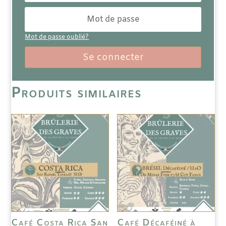
Mot de passe oublié?
Se connecter
Produits similaires
Café Costa Rica San
Café Décaféiné à