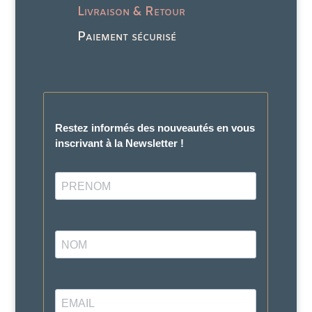
Livraison & Retour
Paiement sécurisé