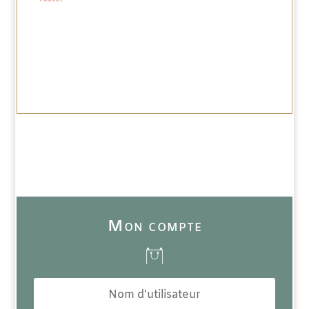
Mon compte