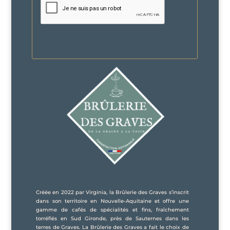
Créée en 2022 par Virginia, la Brûlerie des Graves s’inscrit
dans son territoire en Nouvelle-Aquitaine et offre une
gamme de cafés de spécialités et fins, fraîchement
torréfiés en Sud Gironde, près de Sauternes dans les
terres de Graves. La Brûlerie des Graves a fait le choix de