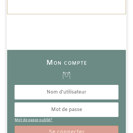
Mon compte
Mot de passe oublié?
Se connecter