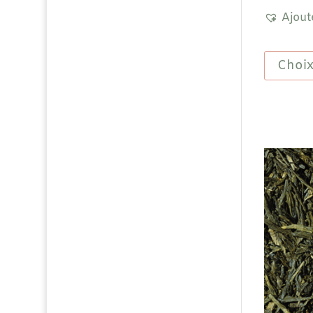
Ajout
Choix