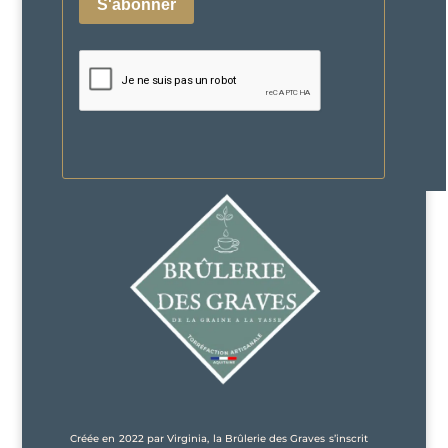
Créée en 2022 par Virginia, la Brûlerie des Graves s’inscrit