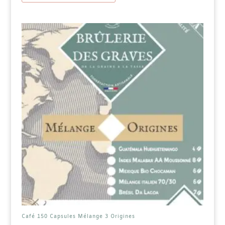
Café 150 Capsules Mélange 3 Origines