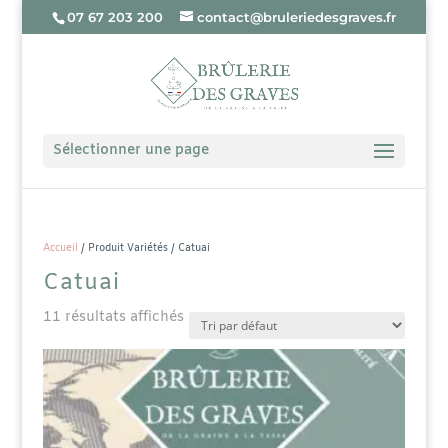
07 67 203 200
contact@bruleriedesgraves.fr
Sélectionner une page
Accueil
/ Produit Variétés / Catuai
Catuai
11 résultats affichés