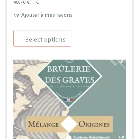
48,70
€
TTC
Ajouter à mes favoris
Select options