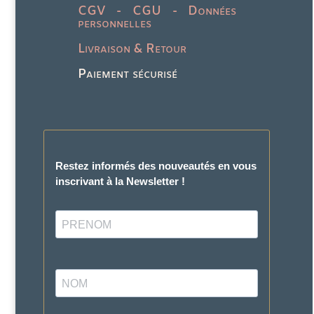
CGV - CGU - Données
personnelles
Livraison & Retour
Paiement sécurisé