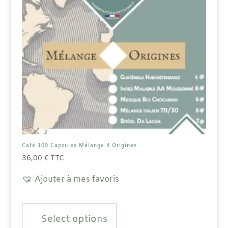
Café 100 Capsules Mélange 4 Origines
36,00
€
TTC
Ajouter à mes favoris
Select options