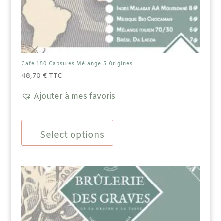
Café 150 Capsules Mélange 5 Origines
48,70
€
TTC
Ajouter à mes favoris
Select options