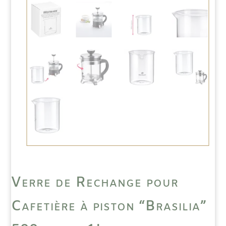
Verre de Rechange pour
Cafetière à piston “Brasilia”