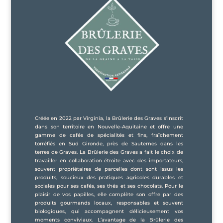
Créée en 2022 par Virginia, la Brûlerie des Graves s’inscrit
dans son territoire en Nouvelle-Aquitaine et offre une
gamme de cafés de spécialités et fins, fraîchement
torréfiés en Sud Gironde, près de Sauternes dans les
terres de Graves. La Brûlerie des Graves a fait le choix de
travailler en collaboration étroite avec des importateurs,
souvent propriétaires de parcelles dont sont issus les
produits, soucieux des pratiques agricoles durables et
sociales pour ses cafés, ses thés et ses chocolats. Pour le
plaisir de vos papilles, elle complète son offre par des
produits gourmands locaux, responsables et souvent
biologiques, qui accompagnent délicieusement vos
moments conviviaux. L’avantage de la Brûlerie des