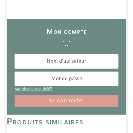
Mon compte
Mot de passe oublié?
Se connecter
Produits similaires