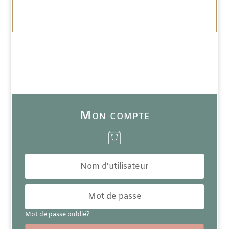
Mon compte
Mot de passe oublié?