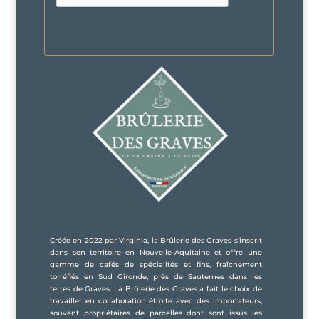
Créée en 2022 par Virginia, la Brûlerie des Graves s’inscrit
dans son territoire en Nouvelle-Aquitaine et offre une
gamme de cafés de spécialités et fins, fraîchement
torréfiés en Sud Gironde, près de Sauternes dans les
terres de Graves. La Brûlerie des Graves a fait le choix de
travailler en collaboration étroite avec des importateurs,
souvent propriétaires de parcelles dont sont issus les