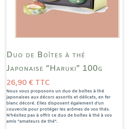
Duo de Boîtes à thé
Japonaise “Haruki” 100g
26,90
€
TTC
Nous vous proposons un duo de boîtes à thé
japonaises aux décors assortis et délicats, en fer
blanc décoré. Elles disposent également d’un
couvercle pour protéger les arômes de vos thés.
N’hésitez pas à offrir ce duo de boîtes à thé à vos
amis “amateurs de thé”.