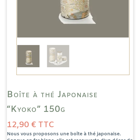
Boîte à thé Japonaise
“Kyoko” 150g
12,90
€
TTC
Nous vous proposons une boîte à thé japonaise.