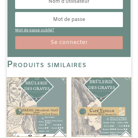
Mot de passe oublié?
Se connecter
Produits similaires