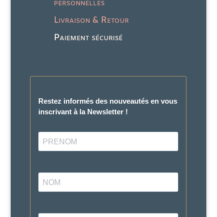
personnelles
Livraison & Retour
Paiement sécurisé