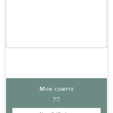
Mon compte