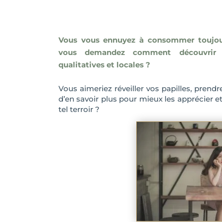
Vous vous ennuyez à consommer toujou
vous demandez comment découvrir d
qualitatives et locales ?
Vous aimeriez réveiller vos papilles, prend
d’en savoir plus pour mieux les apprécier et 
tel terroir ?