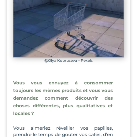
@Olya Kobruseva – Pexels
Vous vous ennuyez à consommer
toujours les mêmes produits et vous vous
demandez comment découvrir des
choses différentes, plus qualitatives et
locales ?
Vous aimeriez réveiller vos papilles,
prendre le temps de goûter vos cafés, d’en