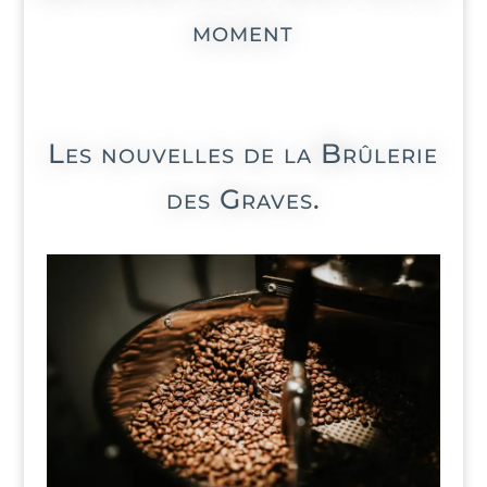
moment
Les nouvelles de la Brûlerie
des Graves.