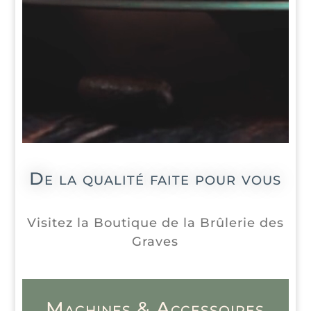
De la qualité faite pour vous
Visitez la Boutique de la Brûlerie des
Graves
Machines & Accessoires