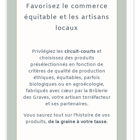
Favorisez le commerce
équitable et les artisans
locaux
Privilégiez les
circuit-courts
et
choisissez des produits
présélectionnés en fonction de
critères de qualité de production
éthiques, équitables, parfois
biologiques ou en agroécologie,
fabriqués avec cœur par la Brûlerie
des Graves, votre artisan torréfacteur
et ses partenaires.
Vous saurez tout sur l’histoire de vos
produits,
de la graine à votre tasse
.