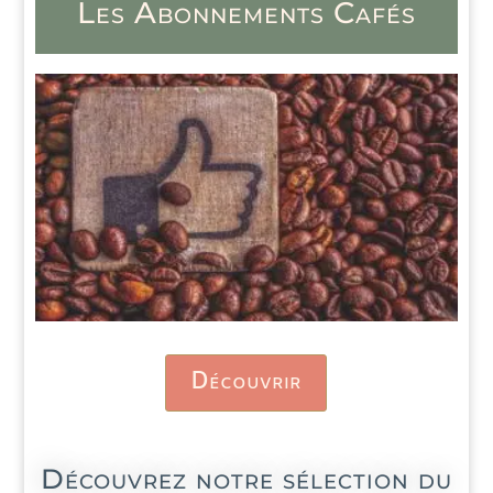
Les Abonnements Cafés
Découvrir
Découvrez notre sélection du