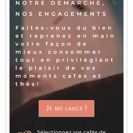
NOTRE DEMARCHE,
NOS ENGAGEMENTS
Faites-vous du bien
et reprenez en main
votre façon de
mieux consommer
tout en privilégiant
le plaisir de vos
moments cafés et
thés!
Je me lance !
Sélectionnez vos cafés de