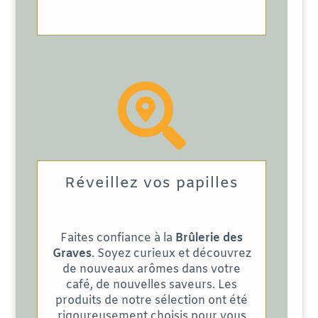

Réveillez vos papilles
Faites confiance à la
Brûlerie des
Graves
. Soyez curieux et découvrez
de nouveaux arômes dans votre
café, de nouvelles saveurs. Les
produits de notre sélection ont été
rigoureusement choisis pour vous