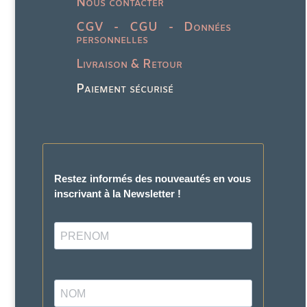
Nous contacter
CGV - CGU - Données
personnelles
Livraison & Retour
Paiement sécurisé