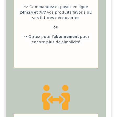
>> Commandez et payez en ligne
24h/24 et 7j/7
vos produits favoris ou
vos futures découvertes
ou
>> Optez pour l’
abonnement
pour
encore plus de simplicité
