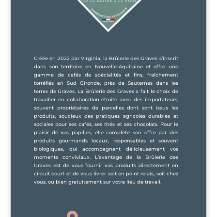
Créée en 2022 par Virginia, la Brûlerie des Graves s’inscrit
dans son territoire en Nouvelle-Aquitaine et offre une
gamme de cafés de spécialités et fins, fraîchement
torréfiés en Sud Gironde, près de Sauternes dans les
terres de Graves. La Brûlerie des Graves a fait le choix de
travailler en collaboration étroite avec des importateurs,
souvent propriétaires de parcelles dont sont issus les
produits, soucieux des pratiques agricoles durables et
sociales pour ses cafés, ses thés et ses chocolats. Pour le
plaisir de vos papilles, elle complète son offre par des
produits gourmands locaux, responsables et souvent
biologiques, qui accompagnent délicieusement vos
moments conviviaux. L’avantage de la Brûlerie des
Graves est de vous fournir vos produits directement en
circuit court et de vous livrer soit en point relais, soit chez
vous, ou bien gratuitement sur votre lieu de travail.