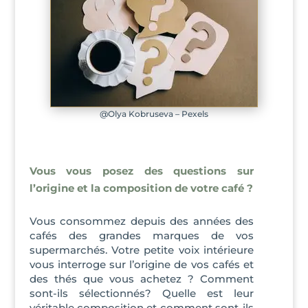
@Olya Kobruseva – Pexels
Vous vous posez des questions sur
l’origine et la composition de votre café ?
Vous consommez depuis des années des
cafés des grandes marques de vos
supermarchés. Votre petite voix intérieure
vous interroge sur l’origine de vos cafés et
des thés que vous achetez ? Comment
sont-ils sélectionnés? Quelle est leur
véritable composition et comment sont-ils