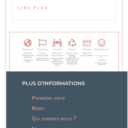
lire plus
PLUS D’INFORMATIONS
Première visite
News
Qui sommes-nous ?