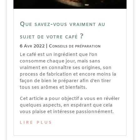
Que savez-vous vraiment au
sujet de votre café ?
6 Avr 2022
|
Conseils de préparation
Le café est un ingrédient que l’on
consomme chaque jour, mais sans
vraiment en connaître ses origines, son
process de fabrication et encore moins la
façon de bien le préparer afin d’en tirer
tous ses arômes et bienfaits.
Cet article a pour objectif a vous en révéler
quelques aspects, en espérant que cela
vous plaise et intéresse passionnément.
lire plus