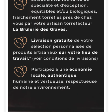
spécialité et d'exception,
équitables et/ou biologiques,
fraîchement torréfiés près de chez
vous par votre artisan torréfacteur
La Brûlerie des Graves.
Livraison gratuite
de votre
sélection personnalisée de
produits artisanaux
sur votre lieu de
travail.
* (voir conditions de livraisons)
Participez à une
économie
locale, authentique
,
humaine et vertueuse, respectueuse
de notre environnement.