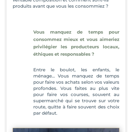
produits avant que vous les consommiez ?
Vous manquez de temps pour
consommez mieux et vous aimeriez
privilégier les producteurs locaux,
éthiques et responsables ?
Entre le boulot, les enfants, le
ménage… Vous manquez de temps
pour faire vos achats selon vos valeurs
profondes. Vous faites au plus vite
pour faire vos courses, souvent au
supermarché qui se trouve sur votre
route, quitte à faire souvent des choix
par défaut.