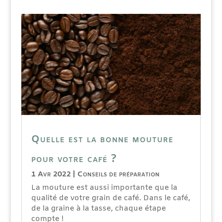
Quelle est la bonne mouture
pour votre café ?
1 Avr 2022
|
Conseils de préparation
La mouture est aussi importante que la
qualité de votre grain de café. Dans le café,
de la graine à la tasse, chaque étape
compte !