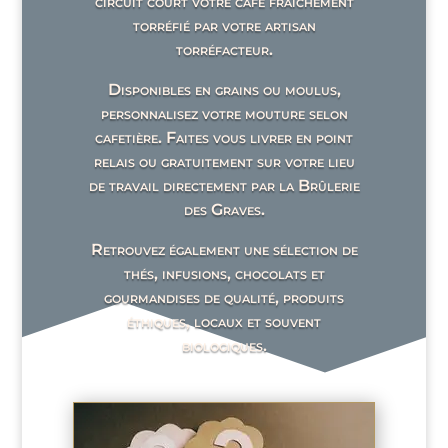
circuit court votre café fraîchement
torréfié par votre artisan
torréfacteur.
Disponibles en grains ou moulus,
personnalisez votre mouture selon
cafetière. Faites vous livrer en point
relais ou gratuitement sur votre lieu
de travail directement par la Brûlerie
des Graves.
Retrouvez également une sélection de
thés, infusions, chocolats et
gourmandises de qualité, produits
éthiques, locaux et souvent
biologiques.