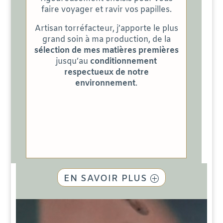
faire voyager et ravir vos papilles.
Artisan torréfacteur, j’apporte le plus
grand soin à ma production, de la
sélection de mes matières premières
jusqu’au
conditionnement
respectueux de notre
environnement
.
EN SAVOIR PLUS
Lecteur
vidéo