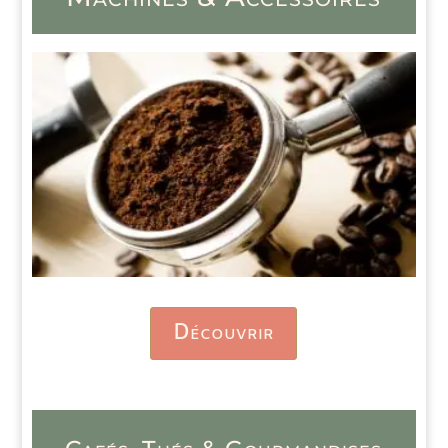
Découvrir