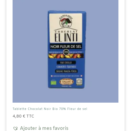
Tablette Chocolat Noir Bio 70% Fleur de sel
4,80
€
TTC
Ajouter à mes favoris