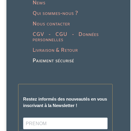
News
Qui sommes-nous ?
Nous contacter
CGV - CGU - Données
personnelles
Livraison & Retour
Paiement sécurisé