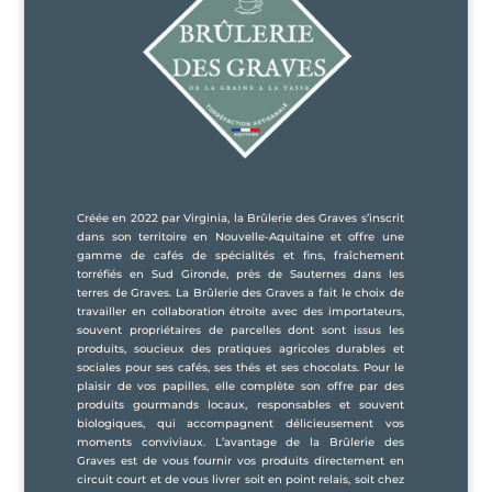
Créée en 2022 par Virginia, la Brûlerie des Graves s’inscrit
dans son territoire en Nouvelle-Aquitaine et offre une
gamme de cafés de spécialités et fins, fraîchement
torréfiés en Sud Gironde, près de Sauternes dans les
terres de Graves. La Brûlerie des Graves a fait le choix de
travailler en collaboration étroite avec des importateurs,
souvent propriétaires de parcelles dont sont issus les
produits, soucieux des pratiques agricoles durables et
sociales pour ses cafés, ses thés et ses chocolats. Pour le
plaisir de vos papilles, elle complète son offre par des
produits gourmands locaux, responsables et souvent
biologiques, qui accompagnent délicieusement vos
moments conviviaux. L’avantage de la Brûlerie des
Graves est de vous fournir vos produits directement en
circuit court et de vous livrer soit en point relais, soit chez