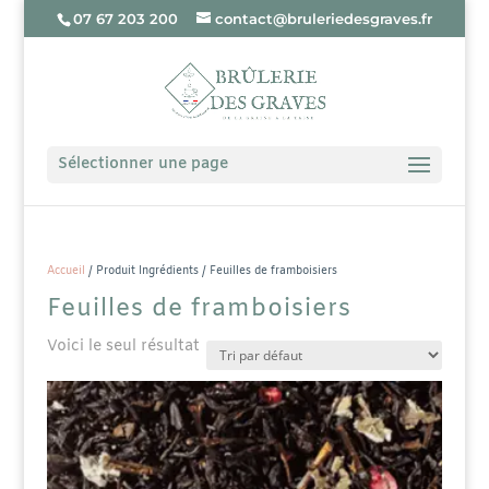
07 67 203 200
contact@bruleriedesgraves.fr
Sélectionner une page
Accueil
/ Produit Ingrédients / Feuilles de framboisiers
Feuilles de framboisiers
Voici le seul résultat