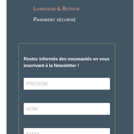
Livraison & Retour
Paiement sécurisé