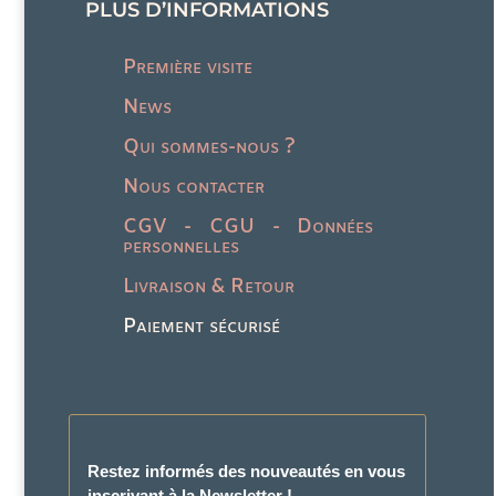
PLUS D’INFORMATIONS
Première visite
News
Qui sommes-nous ?
Nous contacter
CGV - CGU - Données
personnelles
Livraison & Retour
Paiement sécurisé