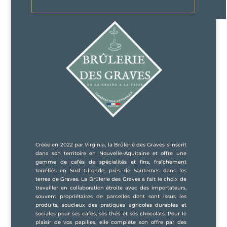
Créée en 2022 par Virginia, la Brûlerie des Graves s’inscrit
dans son territoire en Nouvelle-Aquitaine et offre une
gamme de cafés de spécialités et fins, fraîchement
torréfiés en Sud Gironde, près de Sauternes dans les
terres de Graves. La Brûlerie des Graves a fait le choix de
travailler en collaboration étroite avec des importateurs,
souvent propriétaires de parcelles dont sont issus les
produits, soucieux des pratiques agricoles durables et
sociales pour ses cafés, ses thés et ses chocolats. Pour le
plaisir de vos papilles, elle complète son offre par des