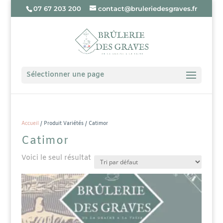
07 67 203 200
contact@bruleriedesgraves.fr
Sélectionner une page
Accueil
/ Produit Variétés / Catimor
Catimor
Voici le seul résultat