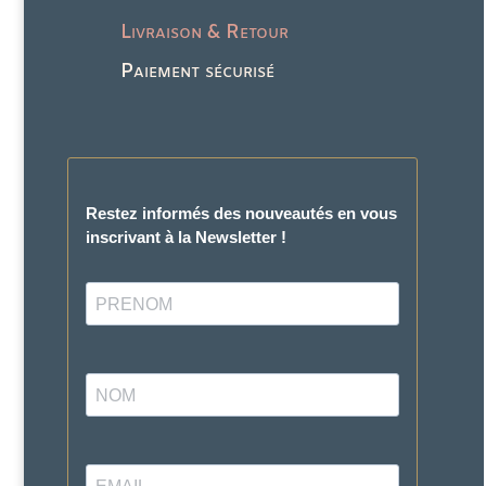
Livraison & Retour
Paiement sécurisé