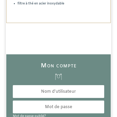
filtre à thé en acier inoxydable
Mon compte
Mot de passe oublié?