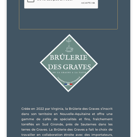
Créée en 2022 par Virginia, la Brûlerie des Graves s’inscrit
dans son territoire en Nouvelle-Aquitaine et offre une
gamme de cafés de spécialités et fins, fraîchement
torréfiés en Sud Gironde, près de Sauternes dans les
terres de Graves. La Brûlerie des Graves a fait le choix de
travailler en collaboration étroite avec des importateurs,