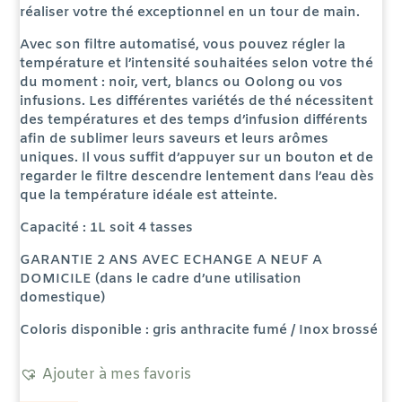
réaliser votre thé exceptionnel en un tour de main.
Avec son filtre automatisé, vous pouvez régler la
température et l’intensité souhaitées selon votre thé
du moment : noir, vert, blancs ou Oolong ou vos
infusions. Les différentes variétés de thé nécessitent
des températures et des temps d’infusion différents
afin de sublimer leurs saveurs et leurs arômes
uniques. Il vous suffit d’appuyer sur un bouton et de
regarder le filtre descendre lentement dans l’eau dès
que la température idéale est atteinte.
Capacité : 1L soit 4 tasses
GARANTIE 2 ANS AVEC ECHANGE A NEUF A
DOMICILE (dans le cadre d’une utilisation
domestique)
Coloris disponible : gris anthracite fumé / Inox brossé
Ajouter à mes favoris