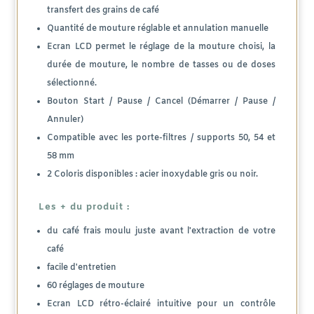
transfert des grains de café
Quantité de mouture réglable et annulation manuelle
Ecran LCD permet le réglage de la mouture choisi, la
durée de mouture, le nombre de tasses ou de doses
sélectionné.
Bouton Start / Pause / Cancel (Démarrer / Pause /
Annuler)
Compatible avec les porte-filtres / supports 50, 54 et
58 mm
2 Coloris disponibles : acier inoxydable gris ou noir.
Les + du produit :
du café frais moulu juste avant l'extraction de votre
café
facile d'entretien
60 réglages de mouture
Ecran LCD rétro-éclairé intuitive pour un contrôle