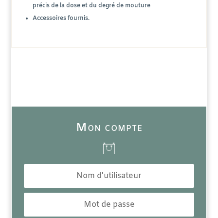
précis de la dose et du degré de mouture
Accessoires fournis.
Mon compte