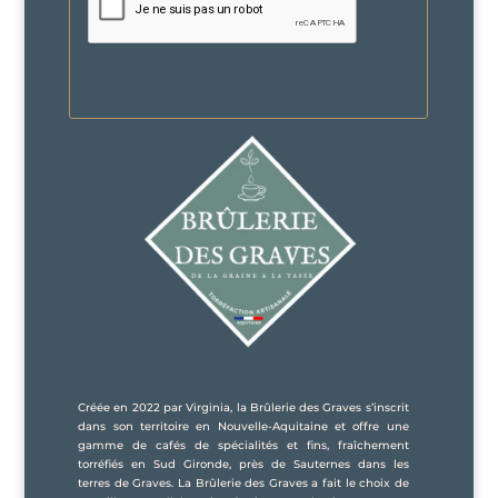
Créée en 2022 par Virginia, la Brûlerie des Graves s’inscrit
dans son territoire en Nouvelle-Aquitaine et offre une
gamme de cafés de spécialités et fins, fraîchement
torréfiés en Sud Gironde, près de Sauternes dans les
terres de Graves. La Brûlerie des Graves a fait le choix de