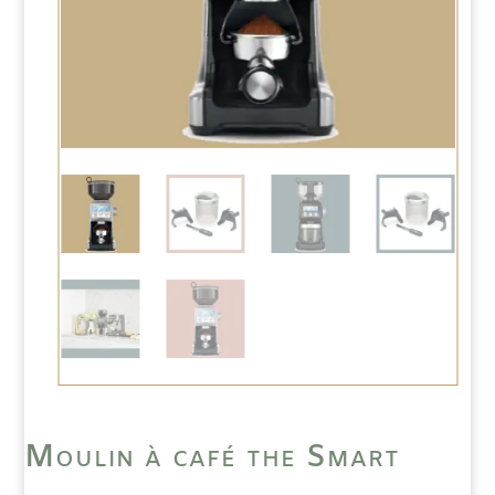
Moulin à café the Smart