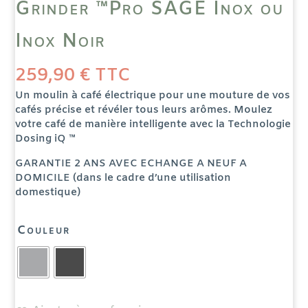
Grinder ™Pro SAGE Inox ou
Inox Noir
259,90
€
TTC
Un moulin à café électrique pour une mouture de vos
cafés précise et révéler tous leurs arômes. Moulez
votre café de manière intelligente avec la Technologie
Dosing iQ ™
GARANTIE 2 ANS AVEC ECHANGE A NEUF A
DOMICILE (dans le cadre d’une utilisation
domestique)
Couleur