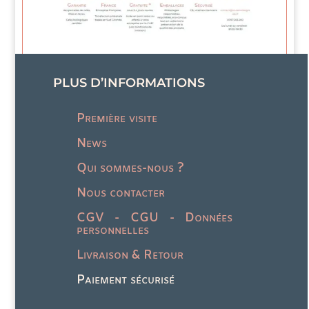
PLUS D’INFORMATIONS
Première visite
News
Qui sommes-nous ?
Nous contacter
CGV - CGU - Données
personnelles
Livraison & Retour
Paiement sécurisé