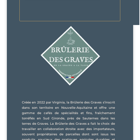
Créée en 2022 par Virginia, la Brûlerie des Graves s’inscrit
dans son territoire en Nouvelle-Aquitaine et offre une
gamme de cafés de spécialités et fins, fraîchement
torréfiés en Sud Gironde, près de Sauternes dans les
terres de Graves. La Brûlerie des Graves a fait le choix de
travailler en collaboration étroite avec des importateurs,
souvent propriétaires de parcelles dont sont issus les
produits, soucieux des pratiques agricoles durables et