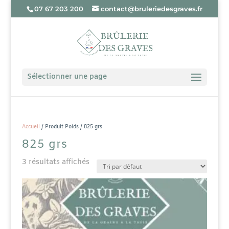
07 67 203 200
contact@bruleriedesgraves.fr
Sélectionner une page
Accueil
/ Produit Poids / 825 grs
825 grs
3 résultats affichés