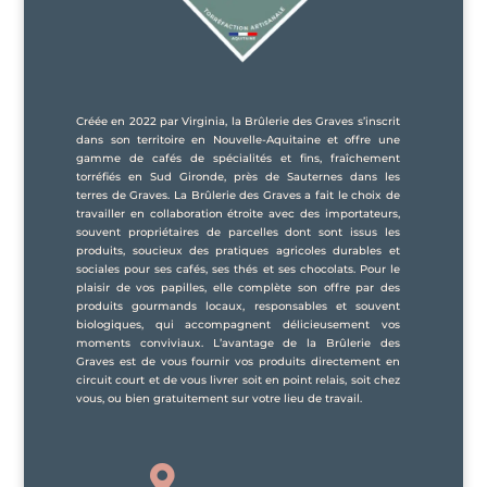
Créée en 2022 par Virginia, la Brûlerie des Graves s’inscrit
dans son territoire en Nouvelle-Aquitaine et offre une
gamme de cafés de spécialités et fins, fraîchement
torréfiés en Sud Gironde, près de Sauternes dans les
terres de Graves. La Brûlerie des Graves a fait le choix de
travailler en collaboration étroite avec des importateurs,
souvent propriétaires de parcelles dont sont issus les
produits, soucieux des pratiques agricoles durables et
sociales pour ses cafés, ses thés et ses chocolats. Pour le
plaisir de vos papilles, elle complète son offre par des
produits gourmands locaux, responsables et souvent
biologiques, qui accompagnent délicieusement vos
moments conviviaux. L’avantage de la Brûlerie des
Graves est de vous fournir vos produits directement en
circuit court et de vous livrer soit en point relais, soit chez
vous, ou bien gratuitement sur votre lieu de travail.
