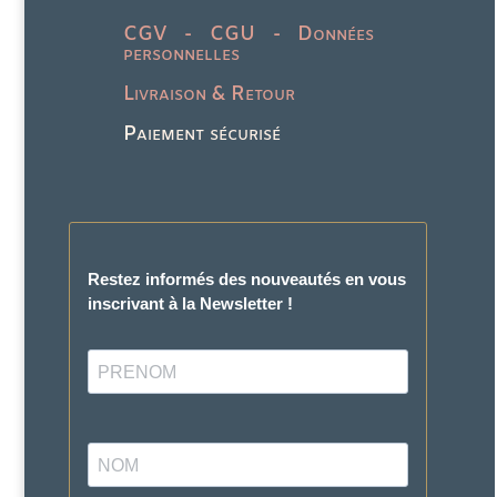
CGV - CGU - Données
personnelles
Livraison & Retour
Paiement sécurisé