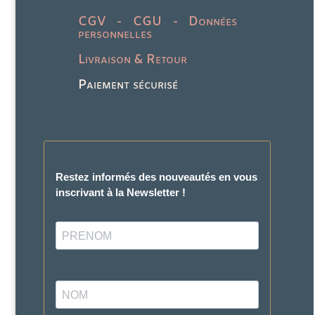
CGV - CGU - Données
personnelles
Livraison & Retour
Paiement sécurisé