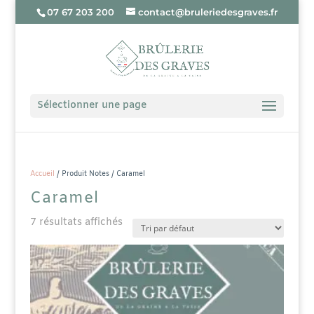
07 67 203 200
contact@bruleriedesgraves.fr
Sélectionner une page
Accueil
/ Produit Notes / Caramel
Caramel
7 résultats affichés