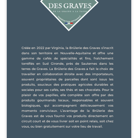
Créée en 2022 par Virginia, la Brûlerie des Graves s’inscrit
dans son territoire en Nouvelle-Aquitaine et offre une
gamme de cafés de spécialités et fins, fraîchement
torréfiés en Sud Gironde, près de Sauternes dans les
terres de Graves. La Brûlerie des Graves a fait le choix de
travailler en collaboration étroite avec des importateurs,
souvent propriétaires de parcelles dont sont issus les
produits, soucieux des pratiques agricoles durables et
sociales pour ses cafés, ses thés et ses chocolats. Pour le
plaisir de vos papilles, elle complète son offre par des
produits gourmands locaux, responsables et souvent
biologiques, qui accompagnent délicieusement vos
moments conviviaux. L’avantage de la Brûlerie des
Graves est de vous fournir vos produits directement en
circuit court et de vous livrer soit en point relais, soit chez
vous, ou bien gratuitement sur votre lieu de travail.