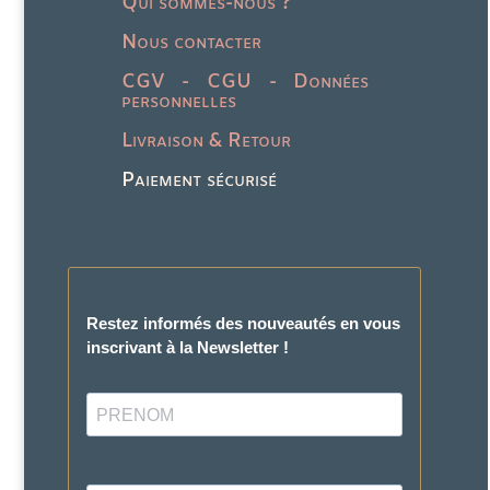
Qui sommes-nous ?
Nous contacter
CGV - CGU - Données
personnelles
Livraison & Retour
Paiement sécurisé