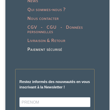
News
Qui sommes-nous ?
Nous contacter
CGV - CGU - Données
personnelles
Livraison & Retour
Paiement sécurisé