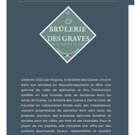
Créée en 2022 par Virginia, la Brûlerie des Graves s’inscrit
dans son territoire en Nouvelle-Aquitaine et offre une
gamme de cafés de spécialités et fins, fraîchement
torréfiés en Sud Gironde, près de Sauternes dans les
terres de Graves. La Brûlerie des Graves a fait le choix de
travailler en collaboration étroite avec des importateurs,
souvent propriétaires de parcelles dont sont issus les
produits, soucieux des pratiques agricoles durables et
sociales pour ses cafés, ses thés et ses chocolats. Pour le
plaisir de vos papilles, elle complète son offre par des
produits gourmands locaux, responsables et souvent