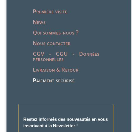
Première visite
News
Qui sommes-nous ?
Nous contacter
CGV - CGU - Données
personnelles
Livraison & Retour
Paiement sécurisé