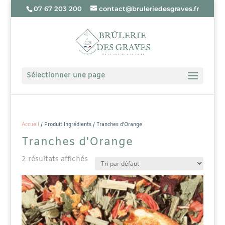
07 67 203 200
contact@bruleriedesgraves.fr
Sélectionner une page
Accueil
/ Produit Ingrédients / Tranches d'Orange
Tranches d'Orange
2 résultats affichés