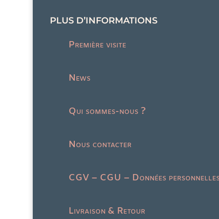
PLUS D’INFORMATIONS
Première visite
News
Qui sommes-nous ?
Nous contacter
CGV – CGU – Données personnelle
Livraison & Retour