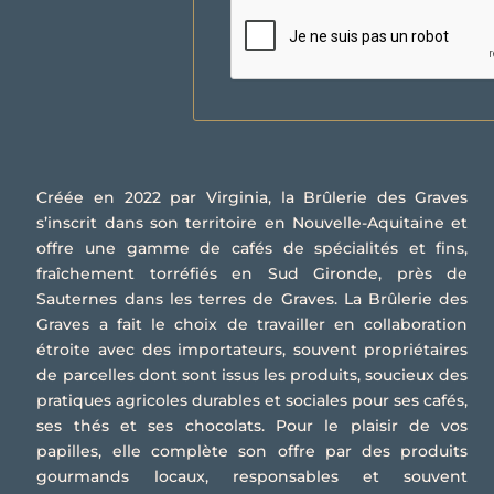
Créée en 2022 par Virginia, la Brûlerie des Graves
s’inscrit dans son territoire en Nouvelle-Aquitaine et
offre une gamme de cafés de spécialités et fins,
fraîchement torréfiés en Sud Gironde, près de
Sauternes dans les terres de Graves. La Brûlerie des
Graves a fait le choix de travailler en collaboration
étroite avec des importateurs, souvent propriétaires
de parcelles dont sont issus les produits, soucieux des
pratiques agricoles durables et sociales pour ses cafés,
ses thés et ses chocolats. Pour le plaisir de vos
papilles, elle complète son offre par des produits
gourmands locaux, responsables et souvent