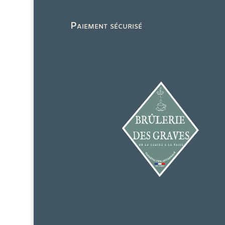
Paiement sécurisé