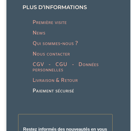
PLUS D’INFORMATIONS
Première visite
News
Qui sommes-nous ?
Nous contacter
CGV - CGU - Données
personnelles
Livraison & Retour
Paiement sécurisé