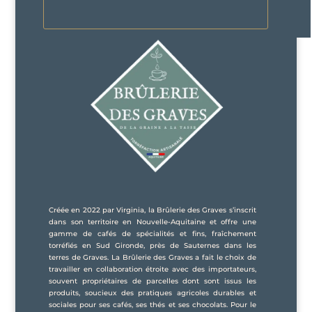
Créée en 2022 par Virginia, la Brûlerie des Graves s’inscrit
dans son territoire en Nouvelle-Aquitaine et offre une
gamme de cafés de spécialités et fins, fraîchement
torréfiés en Sud Gironde, près de Sauternes dans les
terres de Graves. La Brûlerie des Graves a fait le choix de
travailler en collaboration étroite avec des importateurs,
souvent propriétaires de parcelles dont sont issus les
produits, soucieux des pratiques agricoles durables et
sociales pour ses cafés, ses thés et ses chocolats. Pour le