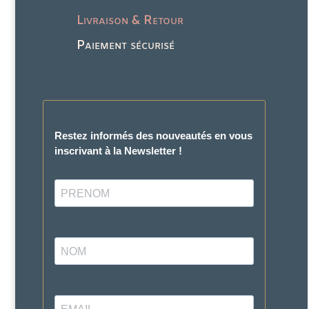
Livraison & Retour
Paiement sécurisé