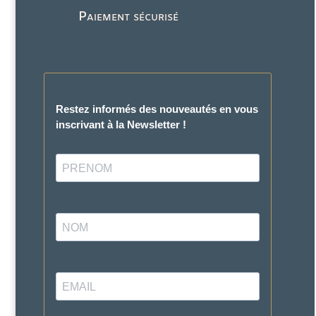
Paiement sécurisé