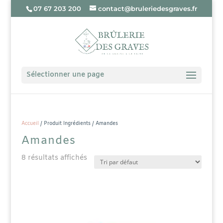
07 67 203 200
contact@bruleriedesgraves.fr
Sélectionner une page
Accueil
/ Produit Ingrédients / Amandes
Amandes
8 résultats affichés