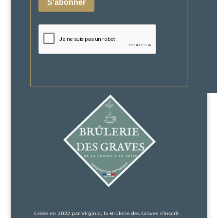
Créée en 2022 par Virginia, la Brûlerie des Graves s’inscrit